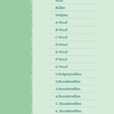
Aida
Bilder
Welpen
A-Wurf
B-Wurf
C-Wurf
D-Wurf
E-Wurf
F-Wurf
G-Wurf
1.Welpentreffen
2.Hundetreffen
3.Hundetreffen
4.Hundetreffen
5. Hundetreffen
6. Hundetreffen