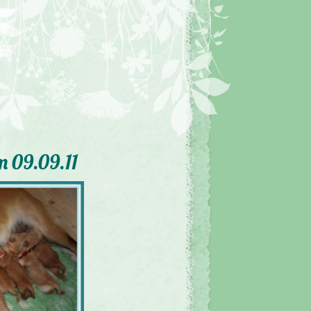
m 09.09.11