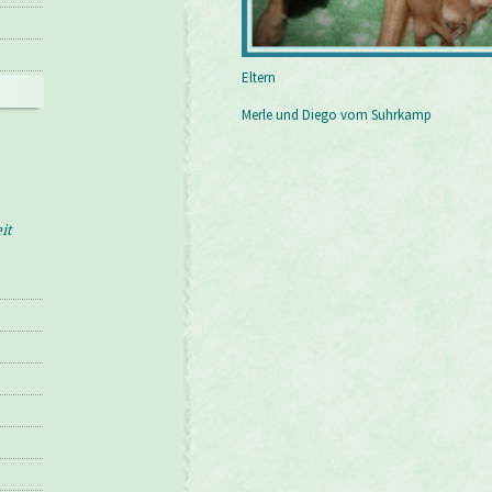
Eltern
Merle und Diego vom Suhrkamp
it