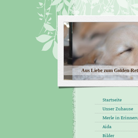
Aus Liebe zum Golden-Ret
Startseite
Unser Zuhause
Merle in Erinner
Aida
Bilder