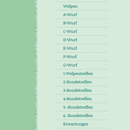
Welpen
A-Wurf
B-Wurf
C-Wurf
D-Wurf
E-Wurf
F-Wurf
G-Wurf
1.Welpentreffen
2.Hundetreffen
3.Hundetreffen
4.Hundetreffen
5. Hundetreffen
6. Hundetreffen
Erwartungen